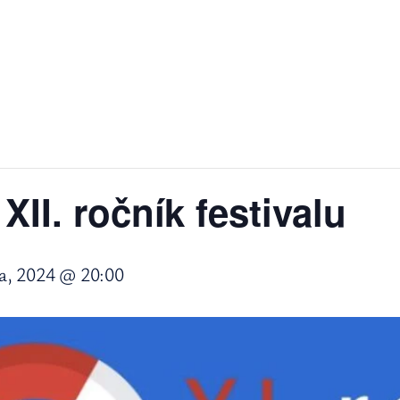
XII. ročník festivalu
a, 2024 @ 20:00