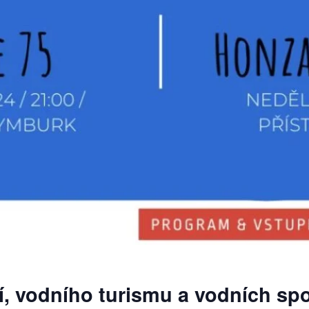
í, vodního turismu a vodních sp