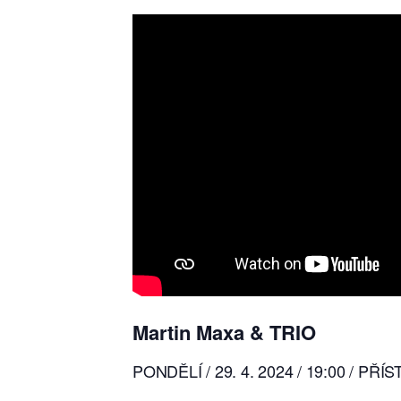
Martin Maxa & TRIO
PONDĚLÍ / 29. 4. 2024 / 19:00 /