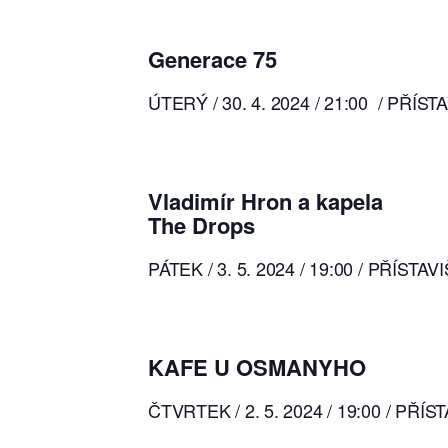
Generace 75
ÚTERÝ / 30. 4. 2024 / 21:00 / P
Vladimír Hron a kapela
The Drops
PÁTEK / 3. 5. 2024 / 19:00 / PŘÍ
KAFE U OSMANYHO
ČTVRTEK / 2. 5. 2024 / 19:00 / 