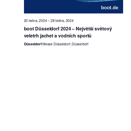
20 ledna, 2024
–
28 ledna, 2024
boot Düsseldorf 2024 – Největší světový
veletrh jachet a vodních sportů
Düsseldorf
Messe Düsseldorf, Düsseldorf