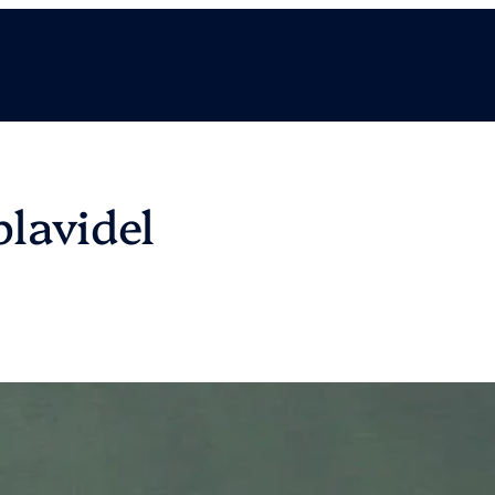
lavidel