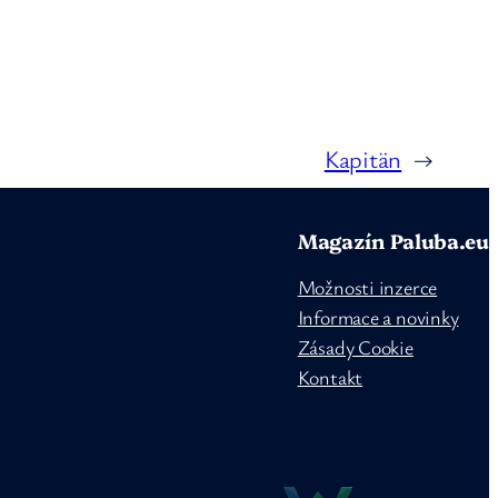
Kapitän
→
Magazín Paluba.eu
Možnosti inzerce
Informace a novinky
Zásady Cookie
Kontakt