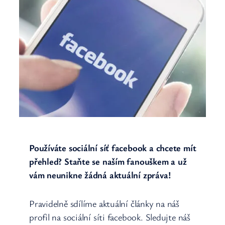
Používáte sociální síť facebook a chcete mít
přehled? Staňte se naším fanouškem a už
vám neunikne žádná aktuální zpráva!
Pravidelně sdílíme aktuální články na náš
profil na sociální síti facebook. Sledujte náš