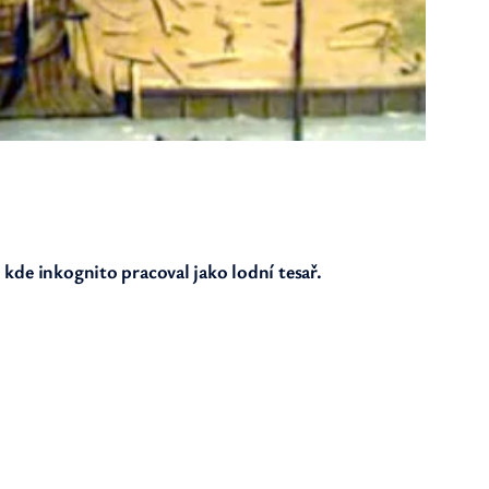
 kde inkognito pracoval jako lodní tesař.