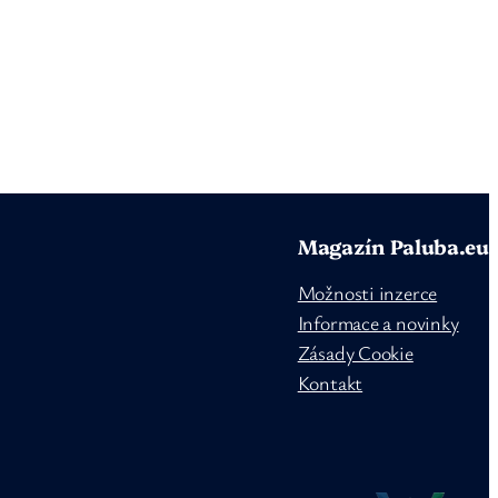
Magazín Paluba.eu
Možnosti inzerce
Informace a novinky
Zásady Cookie
Kontakt