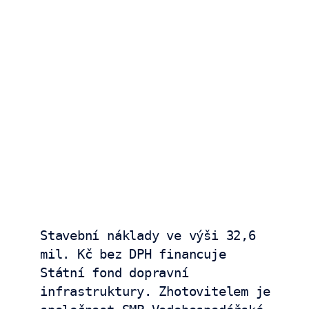
Stavební náklady ve výši 32,6 
mil. Kč bez DPH financuje 
Státní fond dopravní 
infrastruktury. Zhotovitelem je 