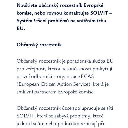
Navštivte občanský rozcestník Evropské
komise, nebo rovnou kontaktujte SOLVIT –
Systém řešení problémů na vnitřním trhu
EU.
Občanský rozcestník
Občanský rozcestník je poradenská služba EU
pro veřejnost, kterou v současnosti poskytují
právní odborníci z organizace ECAS
(European Citizen Action Service), která je
smluvní partnerem Evropské komise.
Občanský rozcestník úzce spolupracuje se sítí
SOLVIT, která se zabývá problémy, které
jednotlivcům nebo podnikům vznikají při