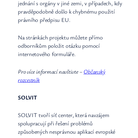
jednání s orgány v jiné zemi, v případech, kdy
pravděpodobně došlo k chybnému použití
právního předpisu EU.
Na stránkách projektu můžete přímo
odborníkům položit otázku pomocí
internetového formuláře.
Pro více informací navštivte –
Občanský
rozcestník
SOLVIT
SOLVIT tvoří síť center, která navzájem
spolupracují při řešení problémů
způsobených nesprávnou aplikací evropské