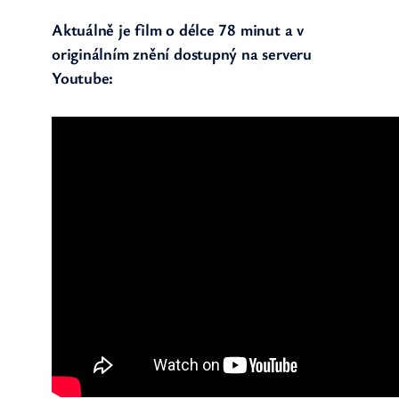
Aktuálně je film o délce 78 minut a v
originálním znění dostupný na serveru
Youtube: