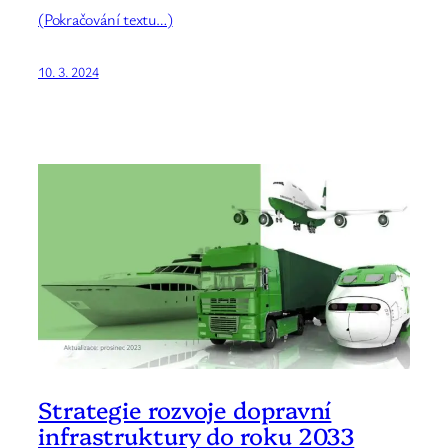
(Pokračování textu…)
10. 3. 2024
Strategie rozvoje dopravní
infrastruktury do roku 2033