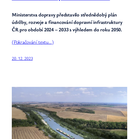
Ministerstva dopravy představilo střednědobý plán
údržby, rozvoje a financování dopravní infrastruktury
ČR pro období 2024 – 2033 s výhledem do roku 2050.
(Pokračování textu…)
20. 12. 2023