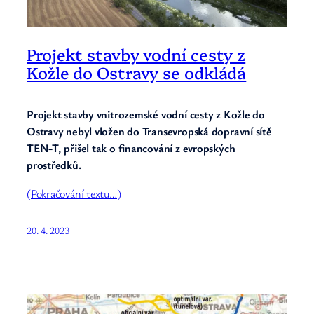
Projekt stavby vodní cesty z
Kožle do Ostravy se odkládá
Projekt stavby vnitrozemské vodní cesty z Kožle do
Ostravy nebyl vložen do Transevropská dopravní sítě
TEN-T, přišel tak o financování z evropských
prostředků.
(Pokračování textu…)
20. 4. 2023