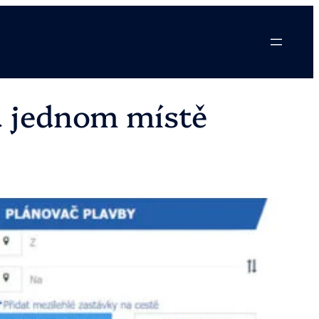
a jednom místě