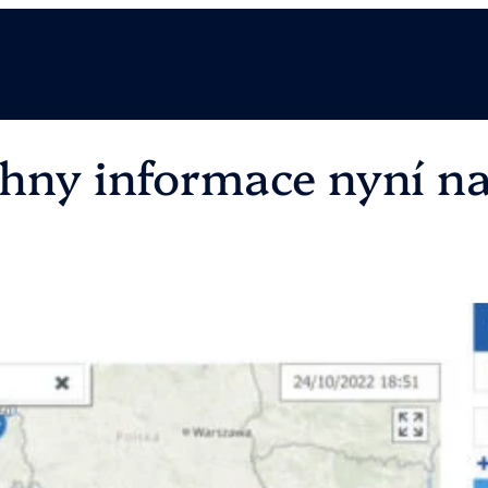
chny informace nyní n