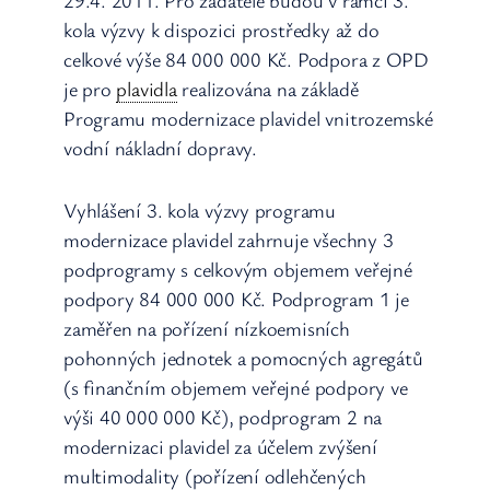
kola výzvy k dispozici prostředky až do
celkové výše 84 000 000 Kč. Podpora z OPD
je pro
plavidla
realizována na základě
Programu modernizace plavidel vnitrozemské
vodní nákladní dopravy.
Vyhlášení 3. kola výzvy programu
modernizace plavidel zahrnuje všechny 3
podprogramy s celkovým objemem veřejné
podpory 84 000 000 Kč. Podprogram 1 je
zaměřen na pořízení nízkoemisních
pohonných jednotek a pomocných agregátů
(s finančním objemem veřejné podpory ve
výši 40 000 000 Kč), podprogram 2 na
modernizaci plavidel za účelem zvýšení
multimodality (pořízení odlehčených