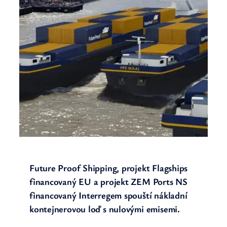
Future Proof Shipping, projekt Flagships
financovaný EU a projekt ZEM Ports NS
financovaný Interregem spouští nákladní
kontejnerovou loď s nulovými emisemi.