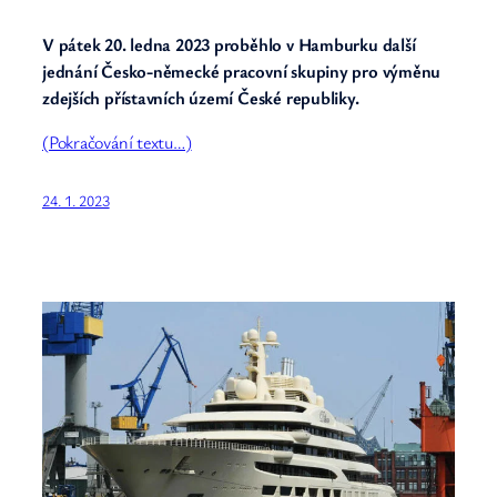
V pátek 20. ledna 2023 proběhlo v Hamburku další
jednání Česko-německé pracovní skupiny pro výměnu
zdejších přístavních území České republiky.
(Pokračování textu…)
24. 1. 2023