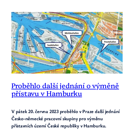
Proběhlo další jednání o výměně
přístavu v Hamburku
V pátek 20. června 2023 proběhlo v Praze další jednání
Česko-německé pracovní skupiny pro výměnu
přístavních území České republiky v Hamburku.