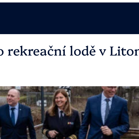
o rekreační lodě v Lit