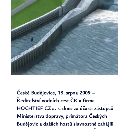
České Budějovice, 18. srpna 2009 –
Ředitelství vodních cest ČR a firma
HOCHTIEF CZ a. s. dnes za účasti zástupců
Ministerstva dopravy, primátora Českých
Budějovic a dalších hostů slavnostně zahájili