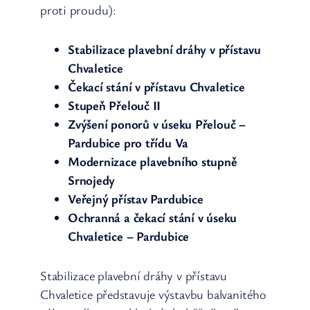
proti proudu):
Stabilizace plavební dráhy v přístavu
Chvaletice
Čekací stání v přístavu Chvaletice
Stupeň Přelouč II
Zvýšení ponorů v úseku Přelouč –
Pardubice pro třídu Va
Modernizace plavebního stupně
Srnojedy
Veřejný přístav Pardubice
Ochranná a čekací stání v úseku
Chvaletice – Pardubice
Stabilizace plavební dráhy v přístavu
Chvaletice představuje výstavbu balvanitého