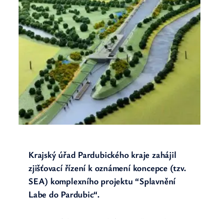
Krajský úřad Pardubického kraje zahájil
zjišťovací řízení k oznámení koncepce (tzv.
SEA) komplexního projektu “Splavnění
Labe do Pardubic“.