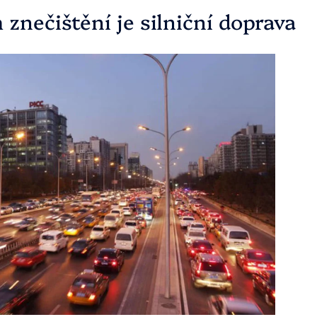
nečištění je silniční doprava