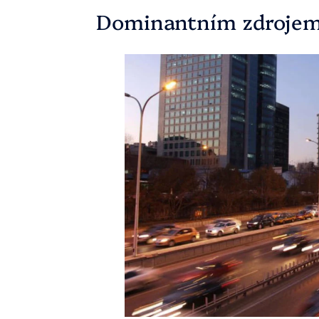
Dominantním zdrojem z